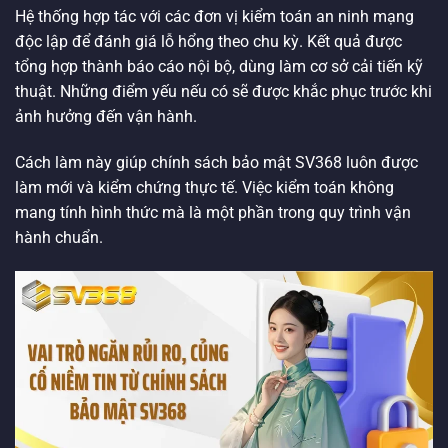
Hệ thống hợp tác với các đơn vị kiểm toán an ninh mạng
độc lập để đánh giá lỗ hổng theo chu kỳ. Kết quả được
tổng hợp thành báo cáo nội bộ, dùng làm cơ sở cải tiến kỹ
thuật. Những điểm yếu nếu có sẽ được khắc phục trước khi
ảnh hưởng đến vận hành.
Cách làm này giúp chính sách bảo mật SV368 luôn được
làm mới và kiểm chứng thực tế. Việc kiểm toán không
mang tính hình thức mà là một phần trong quy trình vận
hành chuẩn.