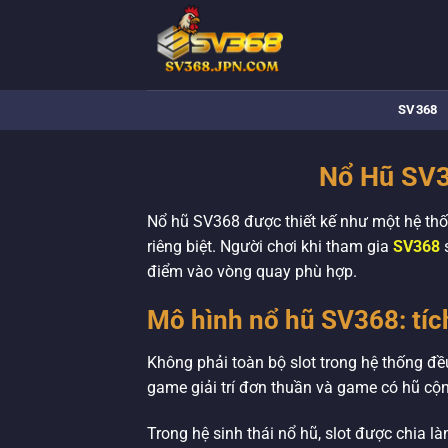
Bỏ
qua
nội
dung
SV368
Nổ Hũ SV3
Nổ hũ SV368 được thiết kế như một hệ thốn
riêng biệt. Người chơi khi tham gia
SV368
điểm vào vòng quay phù hợp.
Mô hình nổ hũ SV368: tích
Không phải toàn bộ slot trong hệ thống đ
game giải trí đơn thuần và game có hũ cộn
Trong hệ sinh thái nổ hũ, slot được chia l