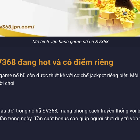
Mô hình vận hành game nổ hũ SV368
368 đang hot và có điểm riêng
game nổ hũ còn được thiết kế với cơ chế jackpot riêng biệt. M
i chơi.
lâu đời trong nổ hũ SV368, mang phong cách truyền thống với 
 lần trong ngày. Tần suất bonus cao giúp người chơi duy trì vốn