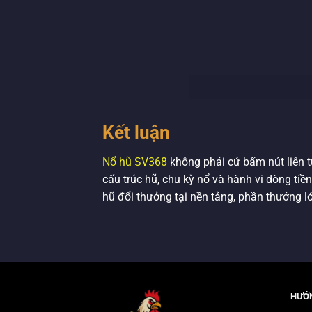
Kết luận
Nổ hũ SV368
không phải cứ bấm nút liên tụ
cấu trúc hũ, chu kỳ nổ và hành vi dòng tiền 
hũ đổi thưởng tại nền tảng, phần thưởng l
HƯỚ