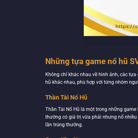
Những tựa game nổ hũ SV
Không chỉ khác nhau về hình ảnh, các tựa 
hũ khác nhau, phù hợp với từng nhóm ngườ
Thần Tài Nổ Hũ
Thần Tài Nổ Hũ là một trong những game 
thường có giá trị vừa phải nhưng nổ nhiều
lần trúng thưởng.