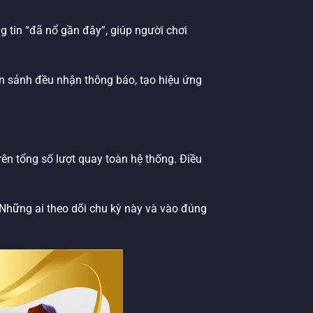
g tin “đã nổ gần đây”, giúp người chơi
àn sảnh đều nhận thông báo, tạo hiệu ứng
rên tổng số lượt quay toàn hệ thống. Điều
Những ai theo dõi chu kỳ này và vào đúng