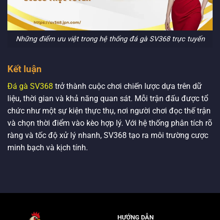
Những điểm ưu việt trong hệ thống đá gà SV368 trực tuyến
Kết luận
Đá gà SV368
trở thành cuộc chơi chiến lược dựa trên dữ
liệu, thời gian và khả năng quan sát. Mỗi trận đấu được tổ
chức như một sự kiện thực thụ, nơi người chơi đọc thế trận
và chọn thời điểm vào kèo hợp lý. Với hệ thống phân tích rõ
ràng và tốc độ xử lý nhanh, SV368 tạo ra môi trường cược
minh bạch và kịch tính.
HƯỚNG DẪN