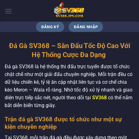
Bỏ
qua
nội
dung
ĐĂNG KÝ
ĐĂNG NHẬP
Đá Gà SV368 – Sân Đấu Tốc Độ Cao Với
Hệ Thống Cược Đa Dạng
Đá gà SV368 là hệ thống thi đấu trực tuyến được tổ chức
chặt chẽ như một giải đấu chuyên nghiệp. Mỗi trận đều có
dữ liệu chiến kê, tỷ lệ ăn cập nhật liên tục và cơ chế chia
kèo Meron – Wala rõ ràng. Nhờ tốc độ xử lý nhanh và giao
diện trực tiếp sắc nét, người theo dõi tại
SV368
có thể nắm
bắt diễn biến từng giây.
Trận đá gà SV368 được tổ chức như một sự
kiện chuyên nghiệp
Tại SV368, mỗi trận đá gà đều được xây dựng theo một