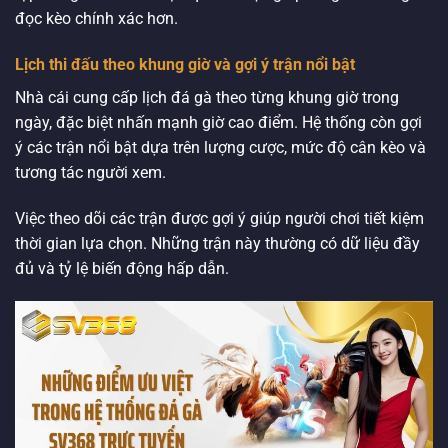
đọc kèo chính xác hơn.
Lịch thi đấu theo khung giờ và gợi ý trận nổi bật
Nhà cái cung cấp lịch đá gà theo từng khung giờ trong
ngày, đặc biệt nhấn mạnh giờ cao điểm. Hệ thống còn gợi
ý các trận nổi bật dựa trên lượng cược, mức độ cân kèo và
tương tác người xem.
Việc theo dõi các trận được gợi ý giúp người chơi tiết kiệm
thời gian lựa chọn. Những trận này thường có dữ liệu đầy
đủ và tỷ lệ biến động hấp dẫn.