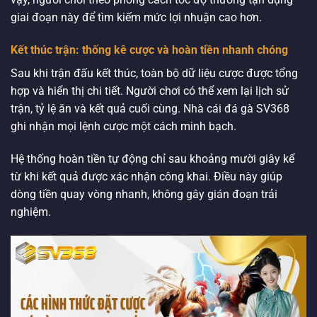
giai đoạn này để tìm kiếm mức lợi nhuận cao hơn.
Kết thúc trận: thống kê cược và hoàn tiền nhanh chóng
Sau khi trận đấu kết thúc, toàn bộ dữ liệu cược được tổng
hợp và hiển thị chi tiết. Người chơi có thể xem lại lịch sử
trận, tỷ lệ ăn và kết quả cuối cùng. Nhà cái đá gà SV368
ghi nhận mọi lệnh cược một cách minh bạch.
Hệ thống hoàn tiền tự động chỉ sau khoảng mười giây kể
từ khi kết quả được xác nhận công khai. Điều này giúp
dòng tiền quay vòng nhanh, không gây gián đoạn trải
nghiệm.