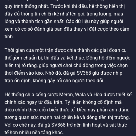
quy trình thống nhất. Trước khi thi đấu, hệ thống hiển thị
đầy đủ thông tin chiến kê như tên gọi, trọng lượng, màu
lông và thành tích gần nhất. Các dữ liệu này giúp người
xem có cơ sở đánh giá ban đầu thay vì đặt cược theo cảm
tính.
Thời gian của một trận được chia thành các giai đoạn cụ
thể gồm chuẩn bị, thi đấu và kết thúc. Đồng hồ đếm ngược
hiển thị rõ ràng, giúp người chơi chủ động trong việc chọn
thời điểm vào kèo. Nhờ đó, đá gà SV368 giữ được nhịp
trận ổn định, không gây rối cho người theo dõi.
Hệ thống chia cổng cược Meron, Wala và Hòa được thiết kế
chính xác ngay từ đầu trận. Tỷ lệ ăn không cố định mà
điều chỉnh theo diễn biến thực tế. Điều này phản ánh đúng
tương quan sức mạnh hai chiến kê và dòng tiền thị trường.
Với cơ chế này, đá gà SV368 trở nên linh hoạt và sát thực
tế hơn nhiều nền tảng khác.