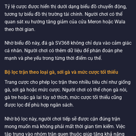
Tỷ lệ cược được hiển thị dưới dạng biểu đồ chuyển động,
tương tự biểu đồ thị trường tài chính. Người chơi có thể
quan sát xu hướng tăng giảm của cửa Meron hoặc Wala
theo thời gian.
Nhờ biểu đồ này, đá gà SV368 không chỉ dựa vào cảm giác
cá nhân. Người chơi có thêm dữ liệu để phán đoán phe
mạnh và phe yếu trong từng thời điểm cụ thể.
Bộ lọc trận theo loại gà, sới gà và mức cược tối thiểu
Trang cược cho phép lọc trận theo nhiều tiêu chí như giống
gà, sới gà hoặc mức cược. Người chơi có thể chọn gà nòi,
gà tre hoặc gà lai tùy sở thích, mức cược tối thiểu cũng
được lọc để phù hợp ngân sách.
Nhờ bộ lọc này, người chơi tiếp sẽ được cận đúng trận
mong muốn mà không phải mất thời gian tìm kiếm. Việc
tập trung vào nhóm trận quen thuộc giúp tăng khả năng