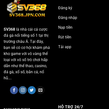
Đăng ký
Đăng nhập
Nạp tiền
SV368
là nhà cái cá cược
đá gà nổi tiếng số 1 tại thị
Rút tiền
trường châu Á. Tại đây,
Tải app
bạn sẽ có cơ hội khám phá
kho game với vô vàng thể
loại với vô số trò chơi hấp
dẫn như thể thao, casino,
đá gà, xổ số, bắn cá, nổ
hũ….
HỖ TRỢ 24/7