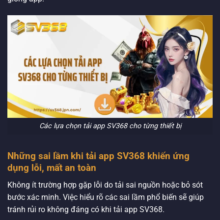
Các lựa chọn tải app SV368 cho từng thiết bị
Những sai lầm khi tải app SV368 khiến ứng
dụng lỗi, mất an toàn
Không ít trường hợp gặp lỗi do tải sai nguồn hoặc bỏ sót
bước xác minh. Việc hiểu rõ các sai lầm phổ biến sẽ giúp
tránh rủi ro không đáng có khi tải app SV368.