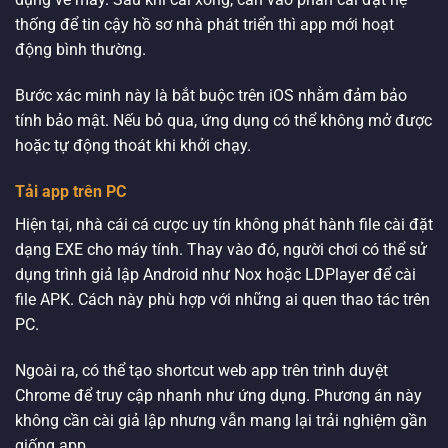
thống để tin cậy hồ sơ nhà phát triển thì app mới hoạt
động bình thường.
Bước xác minh này là bắt buộc trên iOS nhằm đảm bảo
tính bảo mật. Nếu bỏ qua, ứng dụng có thể không mở được
hoặc tự động thoát khi khởi chạy.
Tải app trên PC
Hiện tại, nhà cái cá cược uy tín không phát hành file cài đặt
dạng EXE cho máy tính. Thay vào đó, người chơi có thể sử
dụng trình giả lập Android như Nox hoặc LDPlayer để cài
file APK. Cách này phù hợp với những ai quen thao tác trên
PC.
Ngoài ra, có thể tạo shortcut web app trên trình duyệt
Chrome để truy cập nhanh như ứng dụng. Phương án này
không cần cài giả lập nhưng vẫn mang lại trải nghiệm gần
giống app.