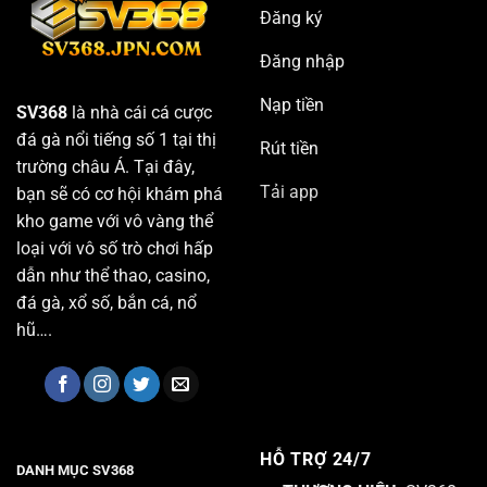
Đăng ký
Đăng nhập
Nạp tiền
SV368
là nhà cái cá cược
đá gà nổi tiếng số 1 tại thị
Rút tiền
trường châu Á. Tại đây,
Tải app
bạn sẽ có cơ hội khám phá
kho game với vô vàng thể
loại với vô số trò chơi hấp
dẫn như thể thao, casino,
đá gà, xổ số, bắn cá, nổ
hũ….
HỖ TRỢ 24/7
DANH MỤC SV368