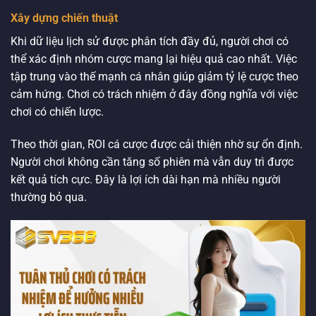
Xây dựng chiến thuật
Khi dữ liệu lịch sử được phân tích đầy đủ, người chơi có
thể xác định nhóm cược mang lại hiệu quả cao nhất. Việc
tập trung vào thế mạnh cá nhân giúp giảm tỷ lệ cược theo
cảm hứng. Chơi có trách nhiệm ở đây đồng nghĩa với việc
chơi có chiến lược.
Theo thời gian, ROI cá cược được cải thiện nhờ sự ổn định.
Người chơi không cần tăng số phiên mà vẫn duy trì được
kết quả tích cực. Đây là lợi ích dài hạn mà nhiều người
thường bỏ qua.