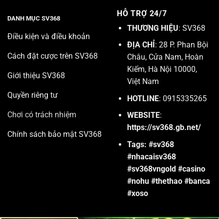
HỖ TRỢ 24/7
DANH MỤC SV368
THƯƠNG HIỆU
: SV368
Điều kiện và điều khoản
ĐỊA CHỈ
: 28 P. Phan Bội
Cách đặt cược trên SV368
Châu, Cửa Nam, Hoàn
Kiếm, Hà Nội 10000,
Giới thiệu SV368
Việt Nam
Quyền riêng tư
HOTLINE
: 0915335265
Chơi có trách nhiệm
WEBSITE
:
https://sv368.gb.net/
Chính sách bảo mật SV368
Tags: #sv368
#nhacaisv368
#sv368vngold #casino
#nohu #thethao #banca
#xoso