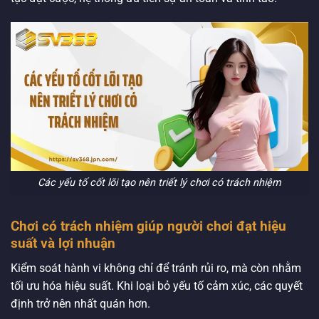
Các yếu tố cốt lõi tạo nên triết lý chơi có trách nhiệm
Chơi có trách nhiệm giúp người chơi đạt hiệu
suất và lợi nhuận
Kiểm soát hành vi không chỉ để tránh rủi ro, mà còn nhằm
tối ưu hóa hiệu suất. Khi loại bỏ yếu tố cảm xúc, các quyết
định trở nên nhất quán hơn.