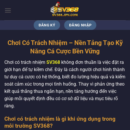
Bỏ
qua
nội
dung
ĐĂNG KÝ
ĐĂNG NHẬP
Chơi Có Trách Nhiệm – Nền Tảng Tạo Kỹ
Năng Cá Cược Bền Vững
Chơi có trách nhiệm
SV368
không đơn thuần là việc đặt ra
giới hạn để tự kiềm chế. Đây là cách người chơi hình thành
tư duy cá cược có hệ thống, biết đo lường hiệu quả và kiểm
soát cảm xúc trong mọi tình huống. Thay vì phản ứng theo
kết quả thắng thua ngắn hạn, nền tảng hướng đến việc
giúp mỗi quyết định đều có cơ sở dữ liệu và mục tiêu rõ
ràng.
Chơi có trách nhiệm là gì khi ứng dụng trong
môi trường SV368?