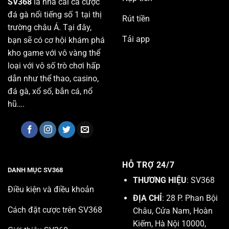
SV368
là nhà cái cá cược
đá gà nổi tiếng số 1 tại thị
Rút tiền
trường châu Á. Tại đây,
Tải app
bạn sẽ có cơ hội khám phá
kho game với vô vàng thể
loại với vô số trò chơi hấp
dẫn như thể thao, casino,
đá gà, xổ số, bắn cá, nổ
hũ….
HỖ TRỢ 24/7
DANH MỤC SV368
THƯƠNG HIỆU
: SV368
Điều kiện và điều khoản
ĐỊA CHỈ
: 28 P. Phan Bội
Cách đặt cược trên SV368
Châu, Cửa Nam, Hoàn
Kiếm, Hà Nội 10000,