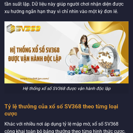
tần suất lặp. Dữ liệu này giúp người chơi nhận diện được
xu hướng ngắn hạn thay vì chỉ nhìn vào một kỳ đơn lẻ.
Hệ thống xổ số SV368 được vận hành độc lập
Tỷ lệ thưởng của xổ số SV368 theo từng loại
cược
Khác với nhiều nơi áp dụng tỷ lệ mập mờ, xổ số SV368
công khai toàn bộ bảng thưởng theo từng hình thức cược.