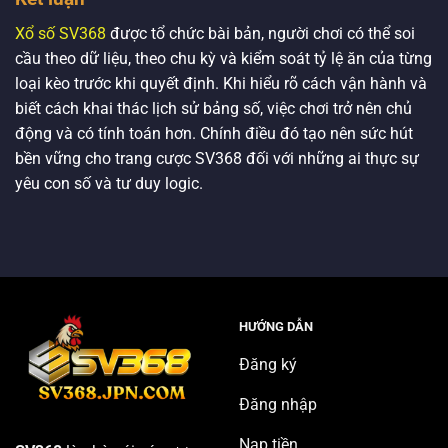
Xổ số SV368
được tổ chức bài bản, người chơi có thể soi
cầu theo dữ liệu, theo chu kỳ và kiểm soát tỷ lệ ăn của từng
loại kèo trước khi quyết định. Khi hiểu rõ cách vận hành và
biết cách khai thác lịch sử bảng số, việc chơi trở nên chủ
động và có tính toán hơn. Chính điều đó tạo nên sức hút
bền vững cho trang cược SV368 đối với những ai thực sự
yêu con số và tư duy logic.
HƯỚNG DẪN
Đăng ký
Đăng nhập
Nạp tiền