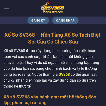
Bỏ
qua
nội
dung
ĐĂNG KÝ
ĐĂNG NHẬP
Xổ Số SV368 – Nền Tảng Xổ Số Tách Biệt,
Soi Cầu Có Chiều Sâu
Xổ số SV368 được xây dựng theo hướng tách biệt hoàn
toàn với các sảnh cược khác, tạo nên một không gian
chuyên biệt. Thay vì dò số ngẫu nhiên, nền tảng tập trung
vào dữ liệu lịch sử, bảng chốt minh bạch và tỷ lệ thưởng
công bố rõ ràng. Người tham gia
SV368
có thể quan sát
chu kỳ, nhận diện nhịp lặp và xây dựng dàn số dựa trên
thống kê thực tế.
Xổ số SV368 vận hành như một hệ thống độc
lập, phân loại rõ ràng