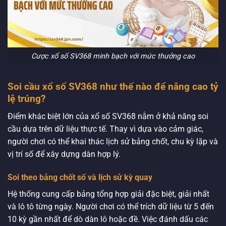
Cược xổ số SV368 minh bạch với mức thưởng cao
Soi cầu xổ số SV368 như thế nào để nâng cao tỷ
lệ trúng?
Điểm khác biệt lớn của xổ số SV368 nằm ở khả năng soi
cầu dựa trên dữ liệu thực tế. Thay vì dựa vào cảm giác,
người chơi có thể khai thác lịch sử bảng chốt, chu kỳ lặp và
vị trí số để xây dựng dàn hợp lý.
Soi theo bảng chốt số và lịch sử kỳ quay
Hệ thống cung cấp bảng tổng hợp giải đặc biệt, giải nhất
và lô tô từng ngày. Người chơi có thể trích dữ liệu từ 5 đến
10 kỳ gần nhất để dò dàn lô hoặc đề. Việc đánh dấu các