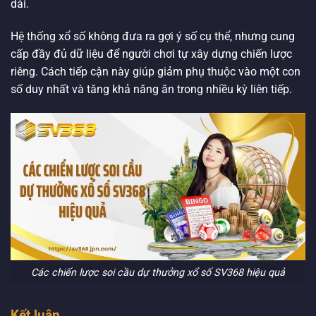
dài.
Hệ thống xổ số không đưa ra gợi ý số cụ thể, nhưng cung
cấp đầy đủ dữ liệu để người chơi tự xây dựng chiến lược
riêng. Cách tiếp cận này giúp giảm phụ thuộc vào một con
số duy nhất và tăng khả năng ăn trong nhiều kỳ liên tiếp.
Các chiến lược soi cầu dự thưởng xổ số SV368 hiệu quả
Kết luận