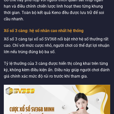
hạn và điều chỉnh chiến lược linh hoạt theo từng khung
thời gian. Toàn bộ kết quả Keno đều được lưu trữ để soi
cầu nhanh.
Xổ số 3 càng: hệ số nhân cao nhất hệ thống
Xổ số 3 càng tại xổ số SV368 nổi bật nhờ hệ số thưởng rất
cao. Chỉ với mức cược nhỏ, người chơi có thể đạt lợi nhuận
lớn nếu trúng đúng bộ ba số.
Tỷ lệ thưởng của 3 càng được hiển thị công khai trên từng
kỳ, không kèm điều kiện ẩn. Điều này giúp người chơi đánh
giá chính xác mức độ rủi ro trước khi tham gia.