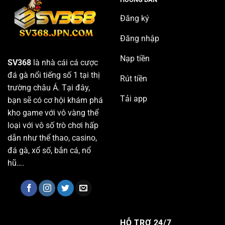
Đăng ký
Đăng nhập
Nạp tiền
SV368
là nhà cái cá cược
đá gà nổi tiếng số 1 tại thị
Rút tiền
trường châu Á. Tại đây,
Tải app
bạn sẽ có cơ hội khám phá
kho game với vô vàng thể
loại với vô số trò chơi hấp
dẫn như thể thao, casino,
đá gà, xổ số, bắn cá, nổ
hũ….
HỖ TRỢ 24/7