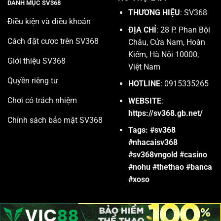
DANH MỤC SV368
THƯƠNG HIỆU
: SV368
Điều kiện và điều khoản
ĐỊA CHỈ
: 28 P. Phan Bội
Cách đặt cược trên SV368
Châu, Cửa Nam, Hoàn
Kiếm, Hà Nội 10000,
Giới thiệu SV368
Việt Nam
Quyền riêng tư
HOTLINE
: 0915335265
Chơi có trách nhiệm
WEBSITE
:
https://sv368.gb.net/
Chính sách bảo mật SV368
Tags: #sv368
#nhacaisv368
#sv368vngold #casino
#nohu #thethao #banca
#xoso