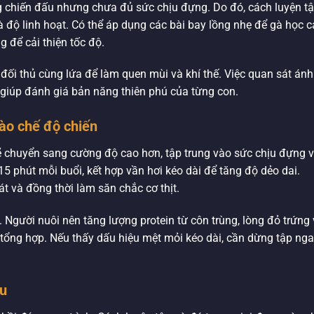
g chiến đấu nhưng chưa đủ sức chịu đựng. Do đó, cách luyện t
à độ linh hoạt. Có thể áp dụng các bài bay lồng nhẹ để gà học 
 để cải thiện tốc độ.
 đối thủ cùng lứa để làm quen mùi và khí thế. Việc quan sát ánh
ẽ giúp đánh giá bản năng thiên phú của từng con.
ào chế độ chiến
sẽ chuyển sang cường độ cao hơn, tập trung vào sức chịu đựng 
 phút mỗi buổi, kết hợp vần hơi kéo dài để tăng độ dẻo dai.
t và đồng thời làm săn chắc cơ thịt.
. Người nuôi nên tăng lượng protein từ côn trùng, lòng đỏ trứng
ổng hợp. Nếu thấy dấu hiệu mệt mỏi kéo dài, cần dừng tập ng
.
ấu