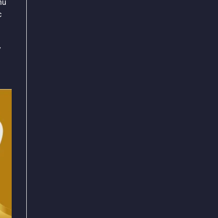
hủ
c
y