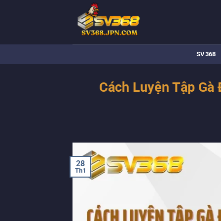
Bỏ
qua
nội
dung
SV368
Cách Luyện Tập Gà 
28
Th1