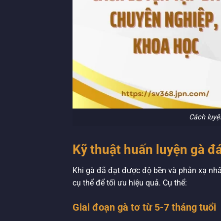
Cách luyệ
Kỹ thuật huấn luyện gà đá
Khi gà đã đạt được độ bền và phản xạ nhất
cụ thể để tối ưu hiệu quả. Cụ thể:
Giai đoạn gà tơ từ 5-7 tháng tuổi