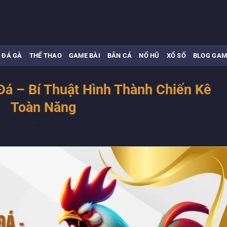
ĐÁ GÀ
THỂ THAO
GAME BÀI
BẮN CÁ
NỔ HŨ
XỔ SỐ
BLOG GAM
Đá – Bí Thuật Hình Thành Chiến Kê
Toàn Năng