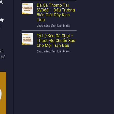
í,
Thầm
Nấm
Đá Gà Thomo Tại
Hủy
Ở
SV368 – Đấu Trường
Hoại
Gà
Biên Giới Đầy Kịch
Phong
–
Tính
hịp
Độ
Mối
Hiểm
i
Chức năng bình luận bị tắt
ở
Họa
Đá
Khiến
Gà
Tỷ Lệ Kèo Gà Chọi –
Gà
Thomo
Thước Đo Chuẩn Xác
Chiến
Tại
Cho Mọi Trận Đấu
Mất
SV368
i.
Chức năng bình luận bị tắt
Phong
ở
–
Độ
Tỷ
Đấu
 sẽ
Lệ
Trường
Kèo
Biên
Gà
Giới
Chọi
Đầy
–
Kịch
Thước
Tính
Đo
Chuẩn
Xác
Cho
Mọi
Trận
Đấu