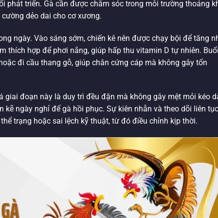
i phát triển. Gà cần được chăm sóc trong môi trường thoáng kh
g cường dẻo dai cho cơ xương.
rong ngày. Vào sáng sớm, chiến kê nên được chạy bội để tăng n
m thích hợp để phơi nắng, giúp hấp thu vitamin D tự nhiên. Buổ
i hoặc đi cầu thang gỗ, giúp chân cứng cáp mà không gây tổn
á giai đoạn này là duy trì đều đặn mà không gây mệt mỏi kéo dà
n kẽ ngày nghỉ để gà hồi phục. Sự kiên nhẫn và theo dõi liên tục
ể trạng hoặc sai lệch kỹ thuật, từ đó điều chỉnh kịp thời.