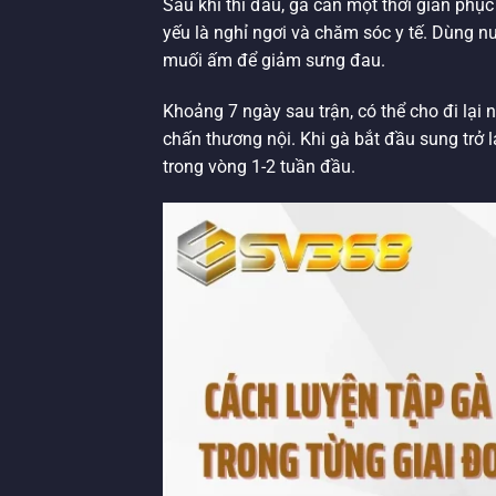
Sau khi thi đấu, gà cần một thời gian phục
yếu là nghỉ ngơi và chăm sóc y tế. Dùng n
muối ấm để giảm sưng đau.
Khoảng 7 ngày sau trận, có thể cho đi lại 
chấn thương nội. Khi gà bắt đầu sung trở l
trong vòng 1-2 tuần đầu.