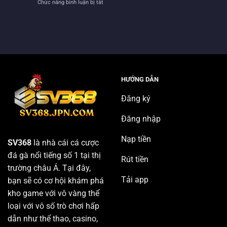
Chức năng bình luận bị tắt
ở
SV368
Gà
Tỷ
–
Chiến
Lệ
Đấu
Mất
Kèo
Trường
Phong
Gà
Biên
Độ
Chọi
Giới
–
Đầy
Thước
Kịch
Đo
Tính
HƯỚNG DẪN
Chuẩn
Xác
Đăng ký
Cho
Mọi
Trận
Đăng nhập
Đấu
Nạp tiền
SV368
là nhà cái cá cược
đá gà nổi tiếng số 1 tại thị
Rút tiền
trường châu Á. Tại đây,
Tải app
bạn sẽ có cơ hội khám phá
kho game với vô vàng thể
loại với vô số trò chơi hấp
dẫn như thể thao, casino,