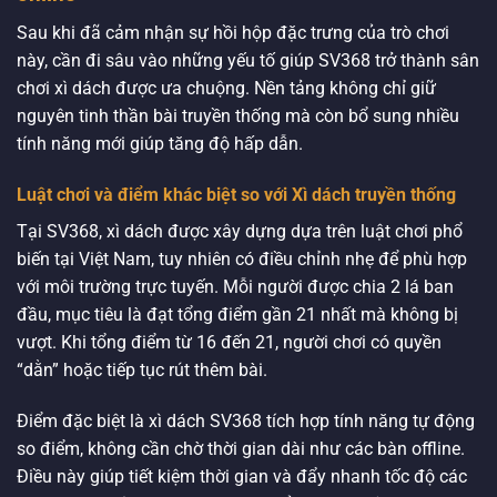
Sau khi đã cảm nhận sự hồi hộp đặc trưng của trò chơi
này, cần đi sâu vào những yếu tố giúp SV368 trở thành sân
chơi xì dách được ưa chuộng. Nền tảng không chỉ giữ
nguyên tinh thần bài truyền thống mà còn bổ sung nhiều
tính năng mới giúp tăng độ hấp dẫn.
Luật chơi và điểm khác biệt so với Xì dách truyền thống
Tại SV368, xì dách được xây dựng dựa trên luật chơi phổ
biến tại Việt Nam, tuy nhiên có điều chỉnh nhẹ để phù hợp
với môi trường trực tuyến. Mỗi người được chia 2 lá ban
đầu, mục tiêu là đạt tổng điểm gần 21 nhất mà không bị
vượt. Khi tổng điểm từ 16 đến 21, người chơi có quyền
“dằn” hoặc tiếp tục rút thêm bài.
Điểm đặc biệt là xì dách SV368 tích hợp tính năng tự động
so điểm, không cần chờ thời gian dài như các bàn offline.
Điều này giúp tiết kiệm thời gian và đẩy nhanh tốc độ các