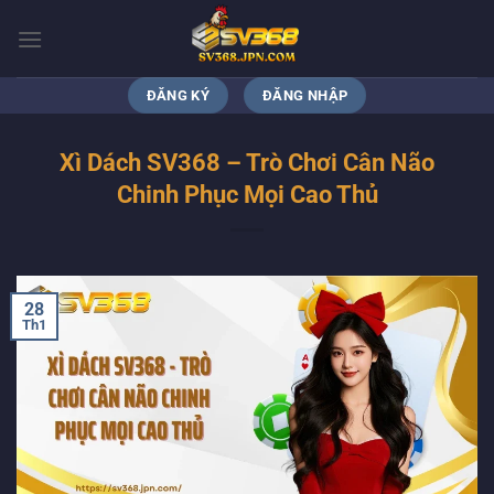
Bỏ
qua
nội
dung
ĐĂNG KÝ
ĐĂNG NHẬP
Xì Dách SV368 – Trò Chơi Cân Não
Chinh Phục Mọi Cao Thủ
28
Th1