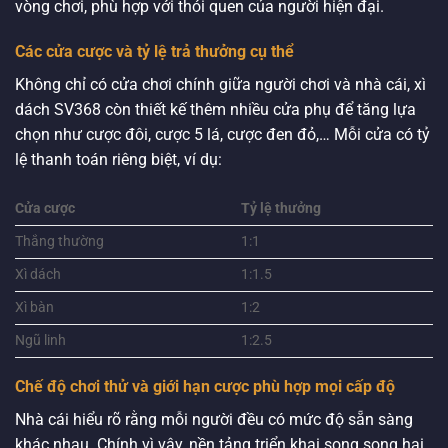
vòng chơi, phù hợp với thói quen của người hiện đại.
Các cửa cược và tỷ lệ trả thưởng cụ thể
Không chỉ có cửa chơi chính giữa người chơi và nhà cái, xì
dách SV368 còn thiết kế thêm nhiều cửa phụ để tăng lựa
chọn như cược đôi, cược 5 lá, cược đen đỏ,… Mỗi cửa có tỷ
lệ thanh toán riêng biệt, ví dụ:
Cửa cược
Tỷ lệ thưởng
Thắng thường
1:1
Xì dách
1:1.5
Xì bàn
1:2
Ngũ linh
1:2.5
Chế độ chơi thử và giới hạn cược phù hợp mọi cấp độ
Nhà cái hiểu rõ rằng mỗi người đều có mức độ sẵn sàng
khác nhau. Chính vì vậy, nền tảng triển khai song song hai