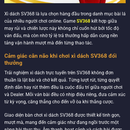
Xì dách SV368 là lựa chọn hàng đầu trong danh mục bài lá
của nhiều người chơi online. Game
SV368
kết hợp giữa
may rủi và chiến lược này không chỉ cuốn hút bởi tốc độ
ván đấu, mà còn nhờ tỷ lệ trả thưởng hấp dẫn cùng nền
tảng vận hành mượt mà đến từng thao tác.
Cảm giác cân não khi chơi xì dách SV368 đổi
thưởng
Trải nghiệm xì dách trực tuyến trên SV368 không đơn
thuần là lật bài và chờ kết quả. Từng lượt rút, từng quyết
định dằn hay rút thêm đều là cuộc đấu trí giữa người chơi
và Dealer. Mỗi ván bài đều có nhịp điệu riêng, đưa cảm xúc
từ kỳ vọng, căng thẳng cho đến vỡ òa khi thắng cược.
Giao diện bàn chơi xì dách SV368 được thiết kế tinh gọn,
mượt mà, mang đến cảm giác như đang ngồi trước một
sòng bài thực thụ. Âm thanh, hoạt cảnh và cách bài được