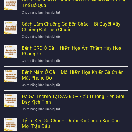
Tập
Nuôi
Thể Bỏ Qua
Gà
Chiến
Chức năng bình luận bị tắt
ở
Đá
Kê
Các
–
Cứng
Loại
Cách Làm Chuồng Gà Bền Chắc – Bí Quyết Xây
Bí
Cáp
Bệnh
Thuật
Chuồng Đạt Tiêu Chuẩn
Ở
Hình
Chức năng bình luận bị tắt
ở
Gà
Thành
Cách
Và
Chiến
Làm
Bệnh CRD Ở Gà – Hiểm Họa Âm Thầm Hủy Hoại
Dấu
Kê
Chuồng
Hiệu
Phong Độ
Toàn
Gà
Nhận
Năng
Chức năng bình luận bị tắt
ở
Bền
Biết
Bệnh
Chắc
Không
CRD
Bệnh Nấm Ở Gà – Mối Hiểm Họa Khiến Gà Chiến
–
Thể
Ở
Bí
Mất Phong Độ
Bỏ
Gà
Quyết
Qua
Chức năng bình luận bị tắt
ở
–
Xây
Bệnh
Hiểm
Chuồng
Nấm
Đá Gà Thomo Tại SV368 – Đấu Trường Biên Giới
Họa
Đạt
Ở
Âm
Đầy Kịch Tính
Tiêu
Gà
Thầm
Chuẩn
Chức năng bình luận bị tắt
ở
–
Hủy
Đá
Mối
Hoại
Gà
Tỷ Lệ Kèo Gà Chọi – Thước Đo Chuẩn Xác Cho
Hiểm
Phong
Thomo
Họa
Mọi Trận Đấu
Độ
Tại
Khiến